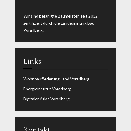
Wir sind befähigte Baumeister, seit 2012
zertifiziert durch die Landesinnung Bau
Vorarlberg.
Links
Wohnbauförderung Land Vorarlberg
Energieinstitut Vorarlberg
Digitaler Atlas Vorarlberg
Kontakt