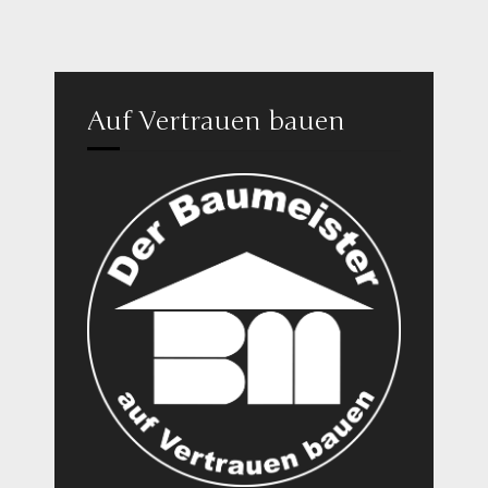
Auf Vertrauen bauen