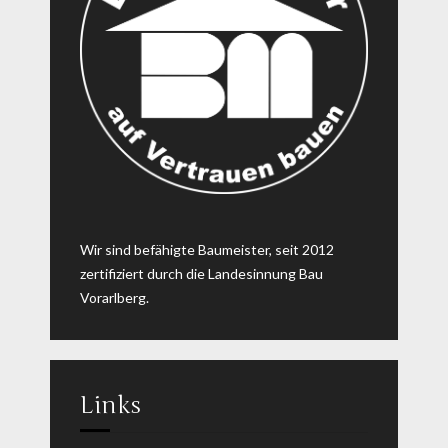
Wir sind befähigte Baumeister, seit 2012
zertifiziert durch die Landesinnung Bau
Vorarlberg.
Links