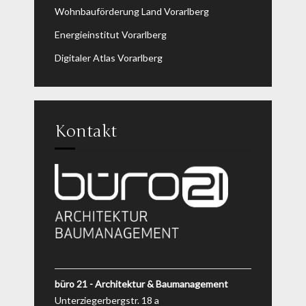
Wohnbauförderung Land Vorarlberg
Energieinstitut Vorarlberg
Digitaler Atlas Vorarlberg
Kontakt
büro 21 - Architektur & Baumanagement
Unterziegerbergstr. 18 a