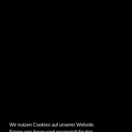
Wir nutzen Cookies auf unserer Website.
Einige von ihnen sind essenziell für den