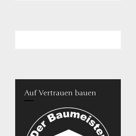
Auf Vertrauen bauen